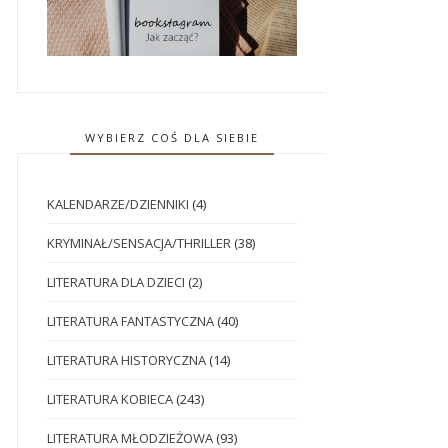
WYBIERZ COŚ DLA SIEBIE
KALENDARZE/DZIENNIKI
(4)
KRYMINAŁ/SENSACJA/THRILLER
(38)
LITERATURA DLA DZIECI
(2)
LITERATURA FANTASTYCZNA
(40)
LITERATURA HISTORYCZNA
(14)
LITERATURA KOBIECA
(243)
LITERATURA MŁODZIEŻOWA
(93)