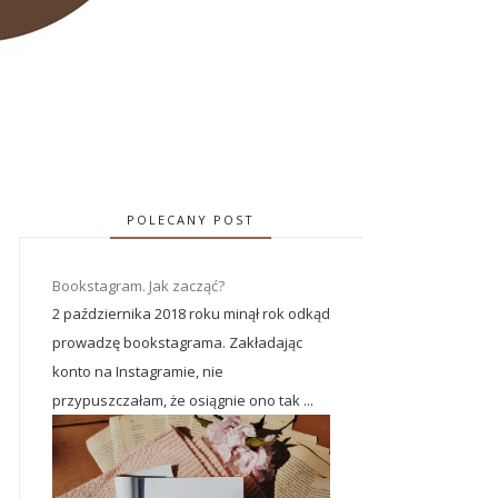
POLECANY POST
Bookstagram. Jak zacząć?
2 października 2018 roku minął rok odkąd
prowadzę bookstagrama. Zakładając
konto na Instagramie, nie
przypuszczałam, że osiągnie ono tak ...