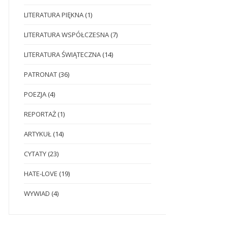
LITERATURA PIĘKNA
(1)
LITERATURA WSPÓŁCZESNA
(7)
LITERATURA ŚWIĄTECZNA
(14)
PATRONAT
(36)
POEZJA
(4)
REPORTAŻ
(1)
ARTYKUŁ
(14)
CYTATY
(23)
HATE-LOVE
(19)
WYWIAD
(4)