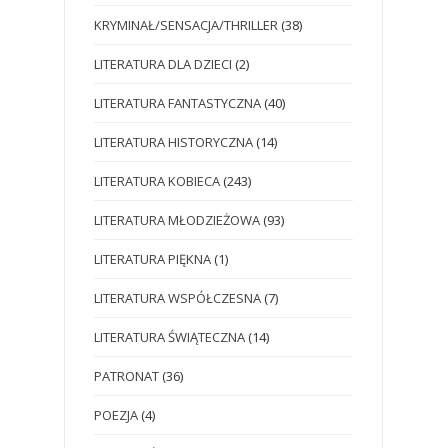
KRYMINAŁ/SENSACJA/THRILLER
(38)
LITERATURA DLA DZIECI
(2)
LITERATURA FANTASTYCZNA
(40)
LITERATURA HISTORYCZNA
(14)
LITERATURA KOBIECA
(243)
LITERATURA MŁODZIEŻOWA
(93)
LITERATURA PIĘKNA
(1)
LITERATURA WSPÓŁCZESNA
(7)
LITERATURA ŚWIĄTECZNA
(14)
PATRONAT
(36)
POEZJA
(4)