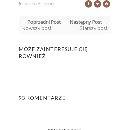
TAGS :
COŚ EKSTRA
← Poprzedni Post
Następny Post →
Nowszy post
Starszy post
MOŻE ZAINTERESUJE CIĘ
RÓWNIEŻ
93 KOMENTARZE