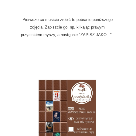
Pierwsze co musicie zrobić to pobranie poniższego
zdjęcia. Zapiszcie go, np. klikając prawym
przyciskiem myszy, a następnie "ZAPISZ JAKO...".