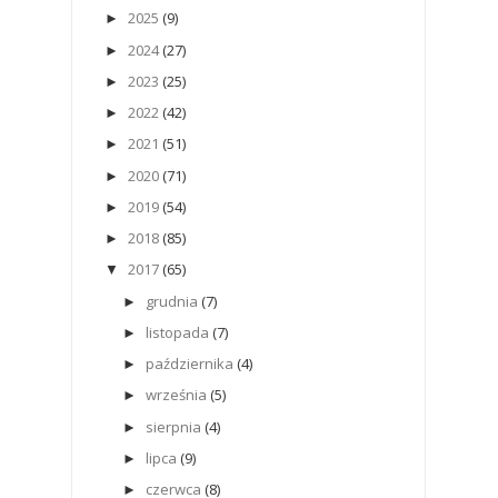
2025
(9)
►
2024
(27)
►
2023
(25)
►
2022
(42)
►
2021
(51)
►
2020
(71)
►
2019
(54)
►
2018
(85)
►
2017
(65)
▼
grudnia
(7)
►
listopada
(7)
►
października
(4)
►
września
(5)
►
sierpnia
(4)
►
lipca
(9)
►
czerwca
(8)
►