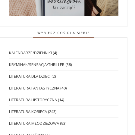
WYBIERZ COŚ DLA SIEBIE
KALENDARZE/DZIENNIKI
(4)
KRYMINAŁ/SENSACJA/THRILLER
(38)
LITERATURA DLA DZIECI
(2)
LITERATURA FANTASTYCZNA
(40)
LITERATURA HISTORYCZNA
(14)
LITERATURA KOBIECA
(243)
LITERATURA MŁODZIEŻOWA
(93)