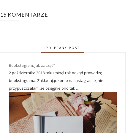
15 KOMENTARZE
POLECANY POST
Bookstagram. Jak zacząć?
2 października 2018 roku minął rok odkąd prowadzę
bookstagrama. Zakładając konto na Instagramie, nie
przypuszczałam, że osiągnie ono tak ...