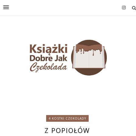
4 KOSTKI CZEKOLADY
Z POPIOŁÓW