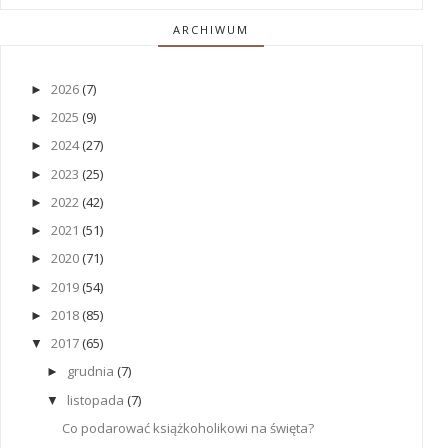
ARCHIWUM
2026
(7)
►
2025
(9)
►
2024
(27)
►
2023
(25)
►
2022
(42)
►
2021
(51)
►
2020
(71)
►
2019
(54)
►
2018
(85)
►
2017
(65)
▼
grudnia
(7)
►
listopada
(7)
▼
Co podarować książkoholikowi na święta?