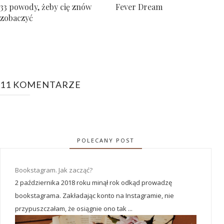
33 powody, żeby cię znów
Fever Dream
zobaczyć
11 KOMENTARZE
POLECANY POST
Bookstagram. Jak zacząć?
2 października 2018 roku minął rok odkąd prowadzę
bookstagrama. Zakładając konto na Instagramie, nie
przypuszczałam, że osiągnie ono tak ...