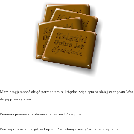
Mam przyjemność objąć patronatem tę książkę, więc tym bardziej zachęcam Was
do jej przeczytania.
Premiera powieści zaplanowana jest na 12 sierpnia.
Poniżej sprawdzicie, gdzie kupisz "Zaczytaną i bestię" w najlepszej cenie.