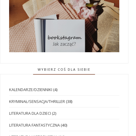
WYBIERZ COŚ DLA SIEBIE
KALENDARZE/DZIENNIKI
(4)
KRYMINAŁ/SENSACJA/THRILLER
(38)
LITERATURA DLA DZIECI
(2)
LITERATURA FANTASTYCZNA
(40)