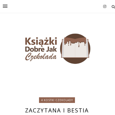
4 KOSTKI CZEKOLADY
ZACZYTANA I BESTIA