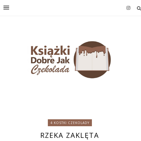
4 KOSTKI CZEKOLADY
RZEKA ZAKLĘTA