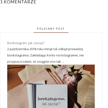
1 KOMENTARZE
POLECANY POST
Bookstagram. Jak zacząć?
2 października 2018 roku minął rok odkąd prowadzę
bookstagrama. Zakładając konto na Instagramie, nie
przypuszczałam, że osiągnie ono tak ...