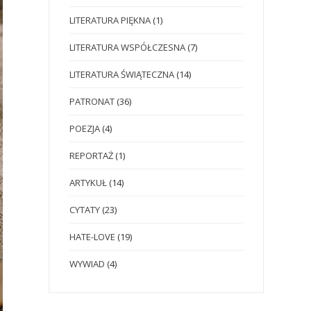
LITERATURA PIĘKNA
(1)
LITERATURA WSPÓŁCZESNA
(7)
LITERATURA ŚWIĄTECZNA
(14)
PATRONAT
(36)
POEZJA
(4)
REPORTAŻ
(1)
ARTYKUŁ
(14)
CYTATY
(23)
HATE-LOVE
(19)
WYWIAD
(4)