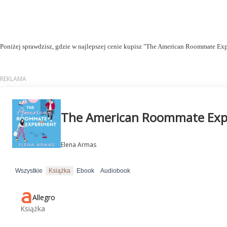
Poniżej sprawdzisz, gdzie w najlepszej cenie kupisz "The American Roommate Exp