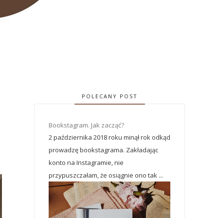
POLECANY POST
Bookstagram. Jak zacząć?
2 października 2018 roku minął rok odkąd
prowadzę bookstagrama. Zakładając
konto na Instagramie, nie
przypuszczałam, że osiągnie ono tak ...