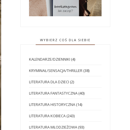
WYBIERZ COŚ DLA SIEBIE
KALENDARZE/DZIENNIKI
(4)
KRYMINAŁ/SENSACJA/THRILLER
(38)
LITERATURA DLA DZIECI
(2)
LITERATURA FANTASTYCZNA
(40)
LITERATURA HISTORYCZNA
(14)
LITERATURA KOBIECA
(243)
LITERATURA MŁODZIEŻOWA
(93)