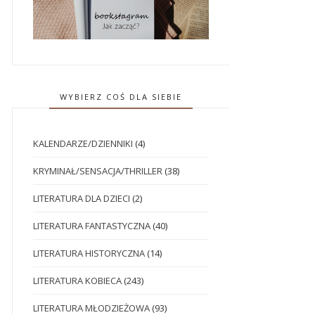
WYBIERZ COŚ DLA SIEBIE
KALENDARZE/DZIENNIKI
(4)
KRYMINAŁ/SENSACJA/THRILLER
(38)
LITERATURA DLA DZIECI
(2)
LITERATURA FANTASTYCZNA
(40)
LITERATURA HISTORYCZNA
(14)
LITERATURA KOBIECA
(243)
LITERATURA MŁODZIEŻOWA
(93)