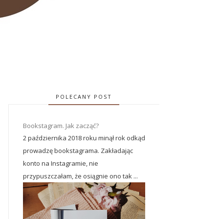
POLECANY POST
Bookstagram. Jak zacząć?
2 października 2018 roku minął rok odkąd
prowadzę bookstagrama. Zakładając
konto na Instagramie, nie
przypuszczałam, że osiągnie ono tak ...