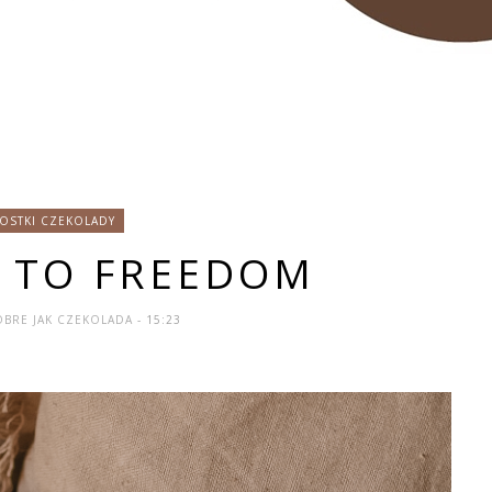
KOSTKI CZEKOLADY
 TO FREEDOM
OBRE JAK CZEKOLADA
- 15:23