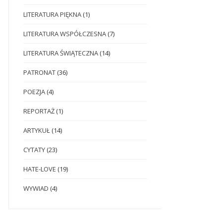
LITERATURA PIĘKNA
(1)
LITERATURA WSPÓŁCZESNA
(7)
LITERATURA ŚWIĄTECZNA
(14)
PATRONAT
(36)
POEZJA
(4)
REPORTAŻ
(1)
ARTYKUŁ
(14)
CYTATY
(23)
HATE-LOVE
(19)
WYWIAD
(4)