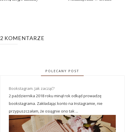
2 KOMENTARZE
POLECANY POST
Bookstagram. Jak zacząć?
2 października 2018 roku minął rok odkąd prowadzę
bookstagrama. Zakładając konto na Instagramie, nie
przypuszczałam, że osiągnie ono tak ...