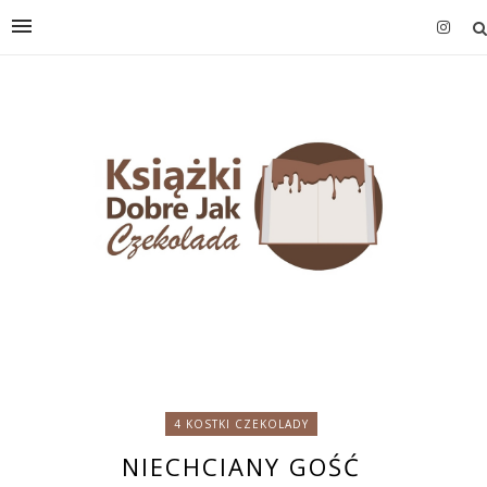
4 KOSTKI CZEKOLADY
NIECHCIANY GOŚĆ