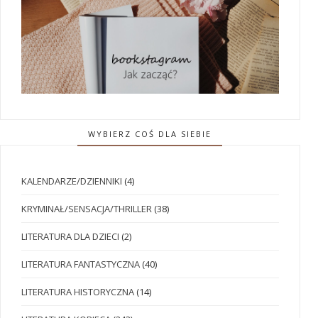
WYBIERZ COŚ DLA SIEBIE
KALENDARZE/DZIENNIKI
(4)
KRYMINAŁ/SENSACJA/THRILLER
(38)
LITERATURA DLA DZIECI
(2)
LITERATURA FANTASTYCZNA
(40)
LITERATURA HISTORYCZNA
(14)