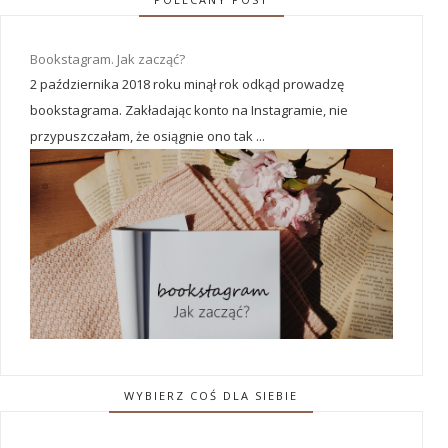
Bookstagram. Jak zacząć?
2 października 2018 roku minął rok odkąd prowadzę
bookstagrama. Zakładając konto na Instagramie, nie
przypuszczałam, że osiągnie ono tak ...
WYBIERZ COŚ DLA SIEBIE