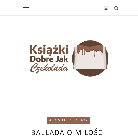
4 KOSTKI CZEKOLADY
BALLADA O MIŁOŚCI