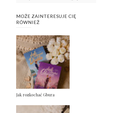
MOŻE ZAINTERESUJE CIĘ
RÓWNIEŻ
Jak rozkochać Gbura