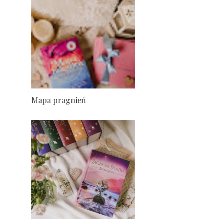
Mapa pragnień