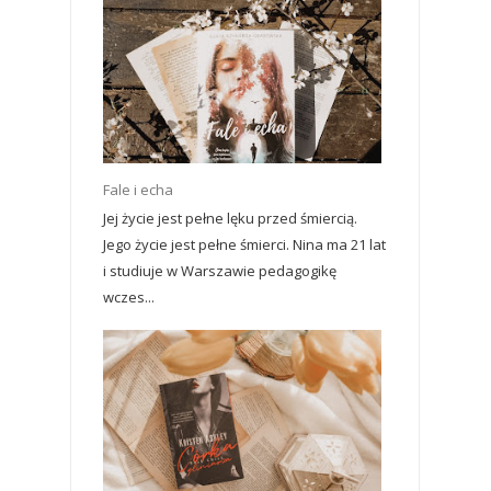
Fale i echa
Jej życie jest pełne lęku przed śmiercią.
Jego życie jest pełne śmierci. Nina ma 21 lat
i studiuje w Warszawie pedagogikę
wczes...