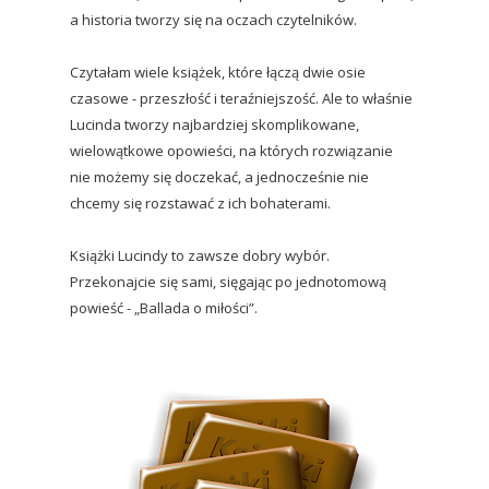
a historia tworzy się na oczach czytelników.
Czytałam wiele książek, które łączą dwie osie
czasowe - przeszłość i teraźniejszość. Ale to właśnie
Lucinda tworzy najbardziej skomplikowane,
wielowątkowe opowieści, na których rozwiązanie
nie możemy się doczekać, a jednocześnie nie
chcemy się rozstawać z ich bohaterami.
Książki Lucindy to zawsze dobry wybór.
Przekonajcie się sami, sięgając po jednotomową
powieść - „Ballada o miłości”.