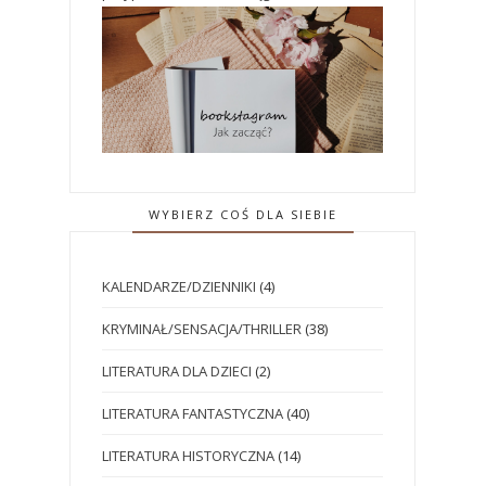
WYBIERZ COŚ DLA SIEBIE
KALENDARZE/DZIENNIKI
(4)
KRYMINAŁ/SENSACJA/THRILLER
(38)
LITERATURA DLA DZIECI
(2)
LITERATURA FANTASTYCZNA
(40)
LITERATURA HISTORYCZNA
(14)