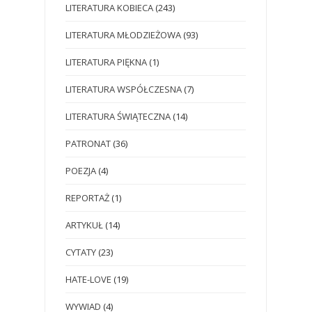
LITERATURA KOBIECA
(243)
LITERATURA MŁODZIEŻOWA
(93)
LITERATURA PIĘKNA
(1)
LITERATURA WSPÓŁCZESNA
(7)
LITERATURA ŚWIĄTECZNA
(14)
PATRONAT
(36)
POEZJA
(4)
REPORTAŻ
(1)
ARTYKUŁ
(14)
CYTATY
(23)
HATE-LOVE
(19)
WYWIAD
(4)