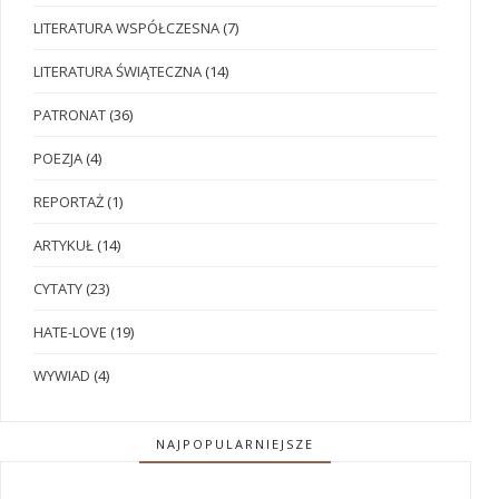
LITERATURA WSPÓŁCZESNA
(7)
LITERATURA ŚWIĄTECZNA
(14)
PATRONAT
(36)
POEZJA
(4)
REPORTAŻ
(1)
ARTYKUŁ
(14)
CYTATY
(23)
HATE-LOVE
(19)
WYWIAD
(4)
NAJPOPULARNIEJSZE