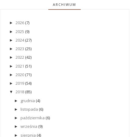
ARCHIWUM
2026
(7)
►
2025
(9)
►
2024
(27)
►
2023
(25)
►
2022
(42)
►
2021
(51)
►
2020
(71)
►
2019
(54)
►
2018
(85)
▼
grudnia
(4)
►
listopada
(6)
►
października
(6)
►
września
(9)
►
sierpnia
(4)
►