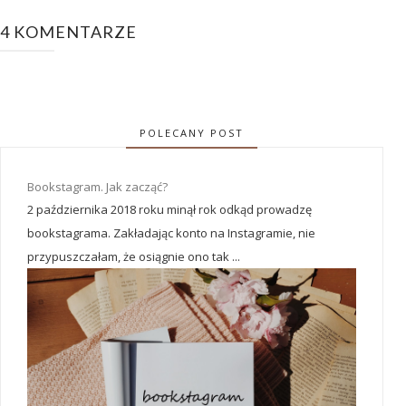
4 KOMENTARZE
POLECANY POST
Bookstagram. Jak zacząć?
2 października 2018 roku minął rok odkąd prowadzę
bookstagrama. Zakładając konto na Instagramie, nie
przypuszczałam, że osiągnie ono tak ...