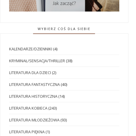
WYBIERZ COŚ DLA SIEBIE
KALENDARZE/DZIENNIKI
(4)
KRYMINAŁ/SENSACJA/THRILLER
(38)
LITERATURA DLA DZIECI
(2)
LITERATURA FANTASTYCZNA
(40)
LITERATURA HISTORYCZNA
(14)
LITERATURA KOBIECA
(243)
LITERATURA MŁODZIEŻOWA
(93)
LITERATURA PIĘKNA
(1)