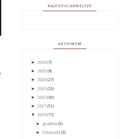
NAJPOPULARNIEJSZE
ARCHIWUM
2026
(7)
►
2025
(9)
►
h
2024
(27)
►
2023
(25)
►
2022
(42)
►
2021
(51)
►
2020
(71)
▼
grudnia
(5)
►
listopada
(3)
►