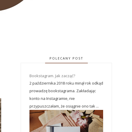
POLECANY POST
Bookstagram. Jak zacząć?
2 października 2018 roku minął rok odkąd
prowadzę bookstagrama. Zakładając
konto na Instagramie, nie
przypuszczałam, że osiągnie ono tak ...