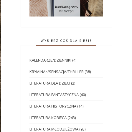
WYBIERZ COŚ DLA SIEBIE
KALENDARZE/DZIENNIKI
(4)
KRYMINAŁ/SENSACJA/THRILLER
(38)
LITERATURA DLA DZIECI
(2)
LITERATURA FANTASTYCZNA
(40)
LITERATURA HISTORYCZNA
(14)
LITERATURA KOBIECA
(243)
LITERATURA MŁODZIEŻOWA
(93)