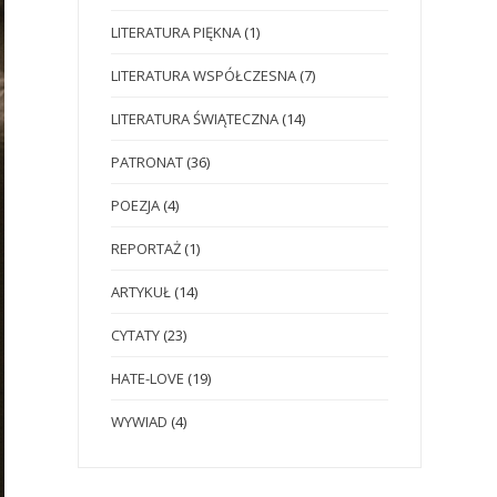
LITERATURA PIĘKNA
(1)
LITERATURA WSPÓŁCZESNA
(7)
LITERATURA ŚWIĄTECZNA
(14)
PATRONAT
(36)
POEZJA
(4)
REPORTAŻ
(1)
ARTYKUŁ
(14)
CYTATY
(23)
HATE-LOVE
(19)
WYWIAD
(4)